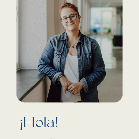
¡Hola!