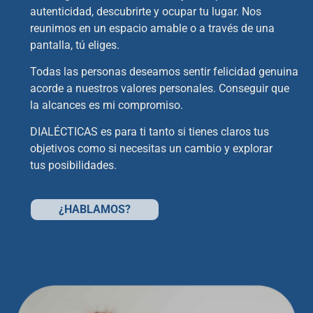
autenticidad, descubrirte y ocupar tu lugar.
Nos
reunimos en un espacio amable o a través de una
pantalla, tú eliges.
Todas las personas deseamos sentir felicidad genuina
acorde a nuestros valores personales. Conseguir que
la
alcances es mi compromiso.
DIALÉCTICAS es para ti tanto si tienes claros tus
objetivos como si necesitas un cambio y explorar
tus
posibilidades.
¿HABLAMOS?