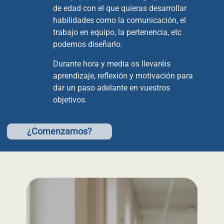
de edad con el que quieras desarrollar
habilidades como la comunicación, el
trabajo en equipo, la pertenencia, etc
podemos diseñarlo.
Durante hora y media os llevaréis
aprendizaje, reflexión y motivación para
dar un paso adelante en vuestros
objetivos.
¿Comenzamos?