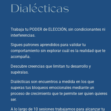
Dialécticas
Trabaja tu PODER de ELECCIÓN, sin condicionantes ni
interferencias.
Sigues patrones aprendidos para validar tu
comportamiento sin explorar cuál es la realidad que te
acompaña.
Descubre creencias que limitan tu desarrollo y
supéralas.
Dialécticas son encuentros a medida en los que
superas tus bloqueos emocionales mediante un
proceso de
crecimiento que te permite ser quien quieres
ser.
A lo largo de 10 sesiones trabajamos para alcanzar tu