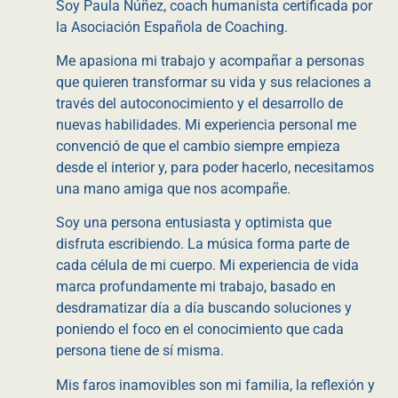
Soy Paula Núñez, coach humanista certificada por
la Asociación Española de Coaching.
Me apasiona mi trabajo y acompañar a personas
que quieren transformar su vida y sus relaciones a
través del autoconocimiento y el desarrollo de
nuevas habilidades. Mi experiencia personal me
convenció de que el cambio siempre empieza
desde el interior y, para poder hacerlo, necesitamos
una mano amiga que nos acompañe.
Soy una persona entusiasta y optimista que
disfruta escribiendo. La música forma parte de
cada célula de mi cuerpo. Mi experiencia de vida
marca profundamente mi trabajo, basado en
desdramatizar día a día buscando soluciones y
poniendo el foco en el conocimiento que cada
persona tiene de sí misma.
Mis faros inamovibles son mi familia, la reflexión y