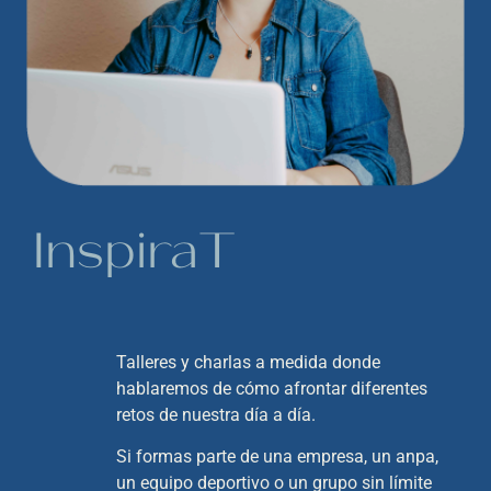
InspiraT
Talleres y charlas a medida donde
hablaremos de cómo afrontar diferentes
retos de nuestra día a día.
Si formas parte de una empresa, un anpa,
un equipo deportivo o un grupo sin límite