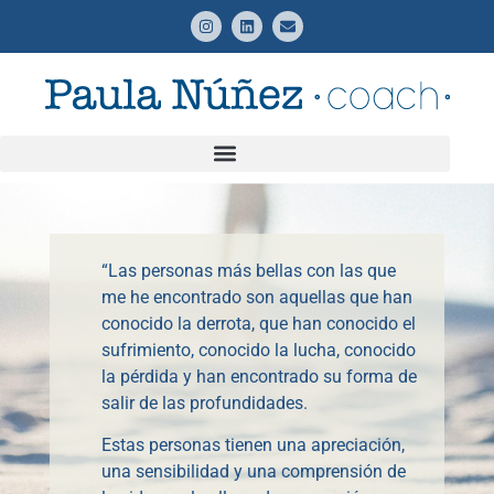
“Las personas más bellas con las que
me he encontrado son aquellas que han
conocido la derrota, que han conocido el
sufrimiento, conocido la lucha, conocido
la pérdida y han encontrado su forma de
salir de las profundidades.
Estas personas tienen una apreciación,
una sensibilidad y una comprensión de