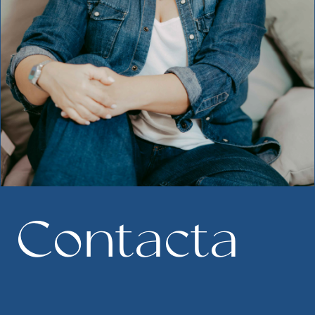
Contacta