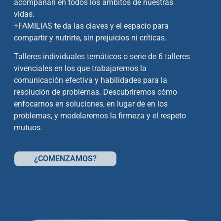
acompañan en todos los ámbitos de nuestras
vidas.
+FAMILIAS te da las claves y el espacio para
compartir y nutrirte, sin prejuicios ni críticas.
Talleres individuales temáticos o serie de 6 talleres
vivenciales en los que trabajaremos la
comunicación
efectiva y habilidades para la
resolución de problemas. Descubriremos cómo
enfocarnos en soluciones, en
lugar de en los
problemas, y modelaremos la firmeza y el respeto
mutuos.
¿COMENZAMOS?