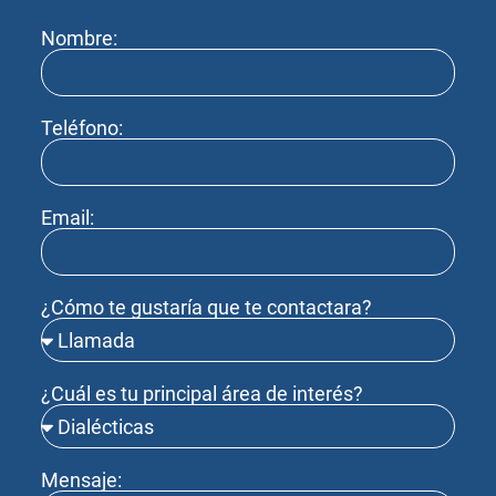
Nombre:
Teléfono:
Email:
¿Cómo te gustaría que te contactara?
¿Cuál es tu principal área de interés?
Mensaje: