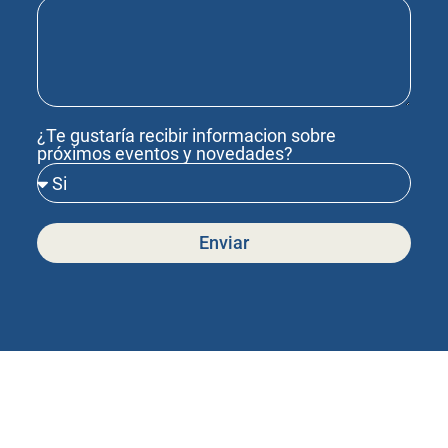
¿Te gustaría recibir informacion sobre
próximos eventos y novedades?
Enviar