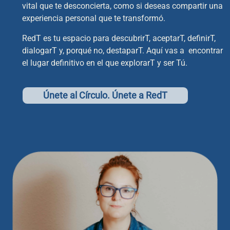
vital que te desconcierta, como si deseas compartir
una
experiencia personal que te transformó.
RedT es tu espacio para descubrirT, aceptarT, definirT,
dialogarT y, porqué no, destaparT. Aquí vas a e
ncontrar
el lugar definitivo en el que explorarT y ser Tú.
Únete al Círculo. Únete a RedT