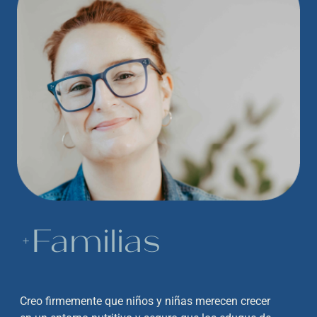
+Familias
Creo firmemente que niños y niñas merecen crecer