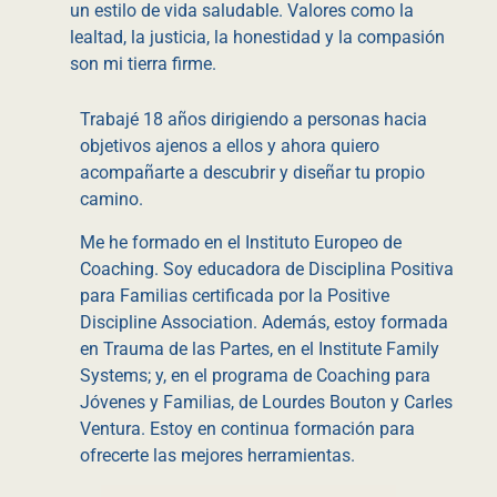
un estilo de vida saludable. Valores como la
lealtad, la justicia, la honestidad y la compasión
son mi tierra firme.
Trabajé 18 años dirigiendo a personas hacia
objetivos ajenos a ellos y ahora quiero
acompañarte a descubrir y diseñar tu propio
camino.
Me he formado en el Instituto Europeo de
Coaching. Soy educadora de Disciplina Positiva
para Familias certificada por la Positive
Discipline Association. Además, estoy formada
en Trauma de las Partes, en el Institute Family
Systems; y, en el programa de Coaching para
Jóvenes y Familias, de Lourdes Bouton y Carles
Ventura. Estoy en continua formación para
ofrecerte las mejores herramientas.